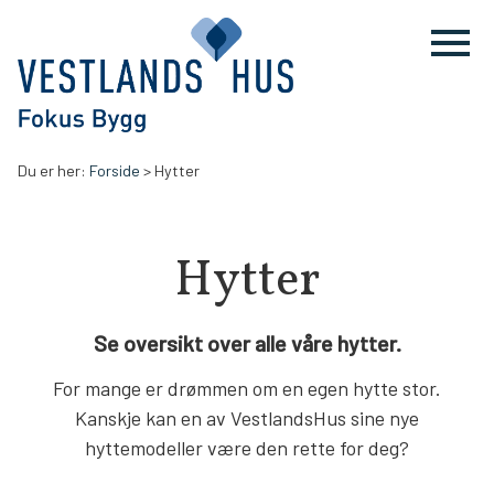
Du er her:
Forside
> Hytter
Hytter
Se oversikt over alle våre hytter.
For mange er drømmen om en egen hytte stor.
Kanskje kan en av VestlandsHus sine nye
hyttemodeller være den rette for deg?