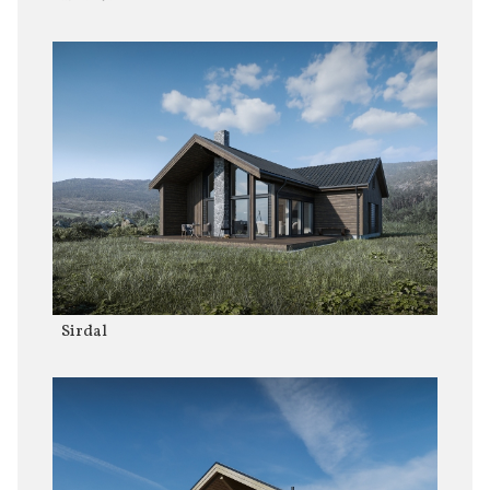
Sirdal