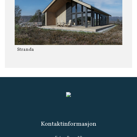
Stranda
Kontaktinformasjon