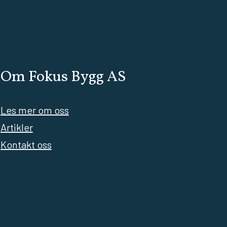
Om Fokus Bygg AS
Les mer om oss
Artikler
Kontakt oss