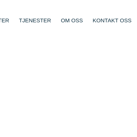
TER
TJENESTER
OM OSS
KONTAKT OSS