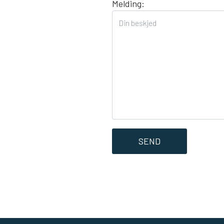
Melding: