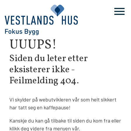
UUUPS!
Siden du leter etter
eksisterer ikke -
Feilmelding 404.
Vi skylder på webutvikleren vår som helt sikkert
har tatt seg en kaffepause!
Kanskje du kan gå tilbake til siden du kom fra eller
klikk deg videre fra menyen vår.