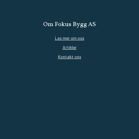
Om Fokus Bygg AS
Les mer om oss
Artikler
Kontakt oss